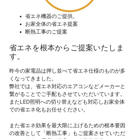
省エネ機器のご提供。
お家全体の省エネ提案
断熱工事のご提案
省エネを根本からご提案いたしま
す。
昨今の家電品は押し並べて省エネ仕様のものが多
くなってきました。
弊社では、省エネ対応のエアコンなどメーカーと
繋がることでご手配もさせていただいています。
またLED照明への切り替えなども対応しお家全体
での省エネ化もお任せください。
また省エネ効果を最大限に上げるための根本要因
の改善として「断熱工事」もご提案させていただ