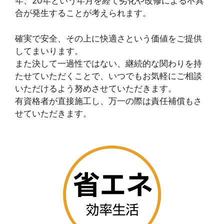
年、20年という年月を経て劣化や改修による不具
合が発生することが考えられます。
確実で安全、その上に快適さという価値をご提供
してまいります。
また決して一過性ではない、継続的な関わりを持
たせていただくことで、いつでもお気軽にご相談
いただけるよう努めさせていただきます。
有資格者が直接施工し、万一の際は責任補償もさ
せていただきます。