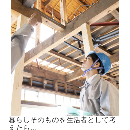
暮らしそのものを生活者として考
えたら…