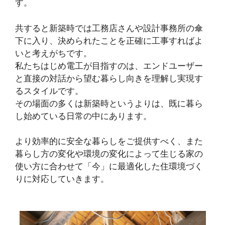
す。
共すると新築時では工務店さんや設計事務所の傘
下に入り、決められたことを正確に工事すればよ
いと考えがちです。
私たちはじめ電工が目指すのは、エンドユーザー
と直接の対話から望む暮らし向きを理解し実現す
るスタイルです。
その場面の多くは新築時というよりは、既に暮ら
し始めている日常の中にあります。
より効率的に安全な暮らしをご提供すべく、また
暮らし方の変化や環境の変化によって生じる家の
使い方に合わせて「今」に最適化した住環境づく
りに対応していきます。