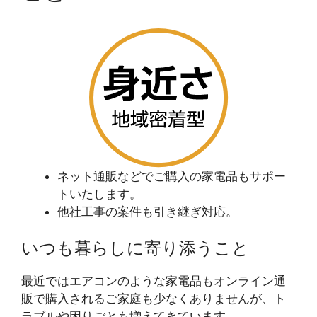
ネット通販などでご購入の家電品もサポー
トいたします。
他社工事の案件も引き継ぎ対応。
いつも暮らしに寄り添うこと
最近ではエアコンのような家電品もオンライン通
販で購入されるご家庭も少なくありませんが、ト
ラブルや困りごとも増えてきています。