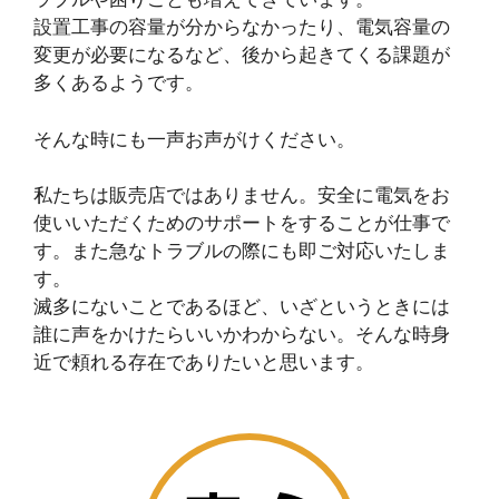
設置工事の容量が分からなかったり、電気容量の
変更が必要になるなど、後から起きてくる課題が
多くあるようです。
そんな時にも一声お声がけください。
私たちは販売店ではありません。安全に電気をお
使いいただくためのサポートをすることが仕事で
す。また急なトラブルの際にも即ご対応いたしま
す。
滅多にないことであるほど、いざというときには
誰に声をかけたらいいかわからない。そんな時身
近で頼れる存在でありたいと思います。