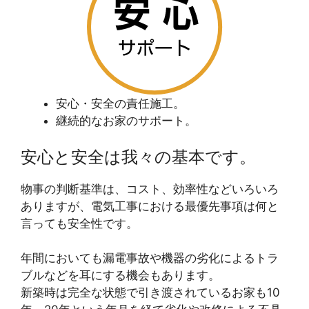
安心・安全の責任施工。
継続的なお家のサポート。
安心と安全は我々の基本です。
物事の判断基準は、コスト、効率性などいろいろ
ありますが、電気工事における最優先事項は何と
言っても安全性です。
年間においても漏電事故や機器の劣化によるトラ
ブルなどを耳にする機会もあります。
新築時は完全な状態で引き渡されているお家も10