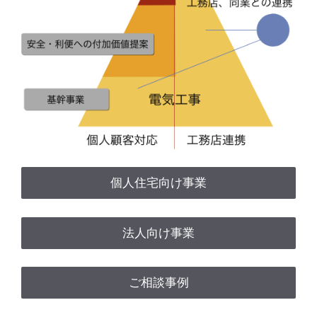
個人住宅向け事業
法人向け事業
ご相談事例