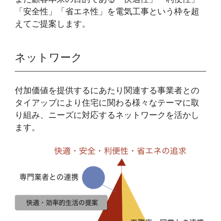
「安全性」「省エネ性」を電気工事という枠を超
えてご提案します。
ネットワーク
付加価値を提供するにあたり関連する事業者との
タイアップにより住宅に関わる様々なテーマに取
り組み、ニーズに対応するネットワークを活かし
ます。