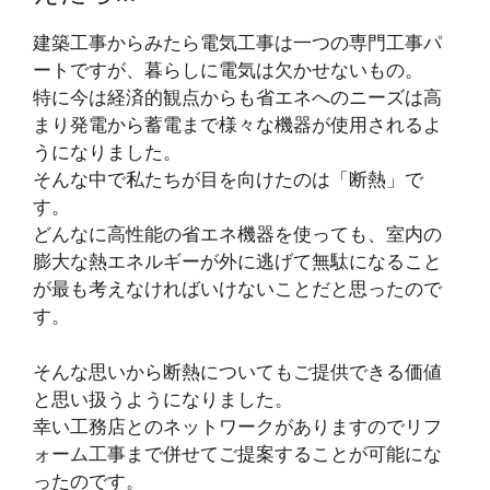
建築工事からみたら電気工事は一つの専門工事パ
ートですが、暮らしに電気は欠かせないもの。
特に今は経済的観点からも省エネへのニーズは高
まり発電から蓄電まで様々な機器が使用されるよ
うになりました。
そんな中で私たちが目を向けたのは「断熱」で
す。
どんなに高性能の省エネ機器を使っても、室内の
膨大な熱エネルギーが外に逃げて無駄になること
が最も考えなければいけないことだと思ったので
す。
そんな思いから断熱についてもご提供できる価値
と思い扱うようになりました。
幸い工務店とのネットワークがありますのでリフ
ォーム工事まで併せてご提案することが可能にな
ったのです。