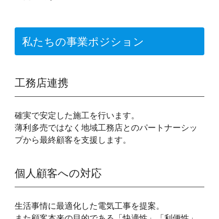
私たちの事業ポジション
工務店連携
確実で安定した施工を行います。
薄利多売ではなく地域工務店とのパートナーシッ
プから最終顧客を支援します。
個人顧客への対応
生活事情に最適化した電気工事を提案。
また顧客本来の目的である「快適性」「利便性」