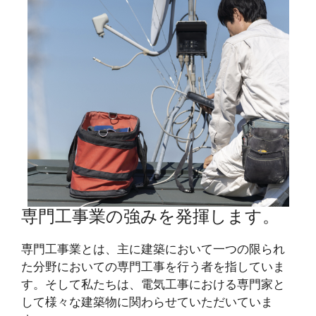
専門工事業の強みを発揮します。
専門工事業とは、主に建築において一つの限られ
た分野においての専門工事を行う者を指していま
す。そして私たちは、電気工事における専門家と
して様々な建築物に関わらせていただいていま