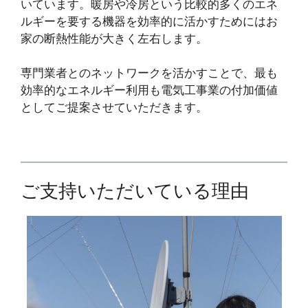
いています。暖房や冷房という比較的多くのエネ
ルギーを要する機器を効率的に活かすためにはお
家の断熱性能が大きく左右します。
専門業者とのネットワークを活かすことで、最も
効率的なエネルギー利用も電気工事業の付加価値
としてご提案させていただきます。
ご支持いただいている理由